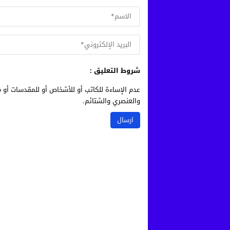
شروط التعليق :
عدم الإساءة للكاتب أو للأشخاص أو للمقدسات أو م
والعنصري والشتائم.