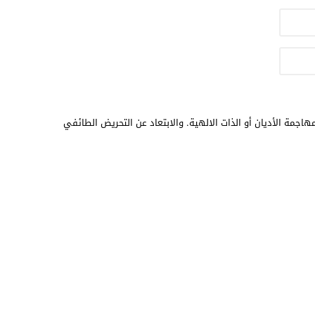
هاجمة الأديان أو الذات الالهية. والابتعاد عن التحريض الطائفي