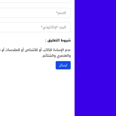
شروط التعليق :
عدم الإساءة للكاتب أو للأشخاص أو للمقدسات أو م
والعنصري والشتائم.