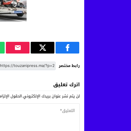
رابط مختصر
اترك تعليق
لن يتم نشر عنوان بريدك الإلكتروني.
الحقول الإلزام