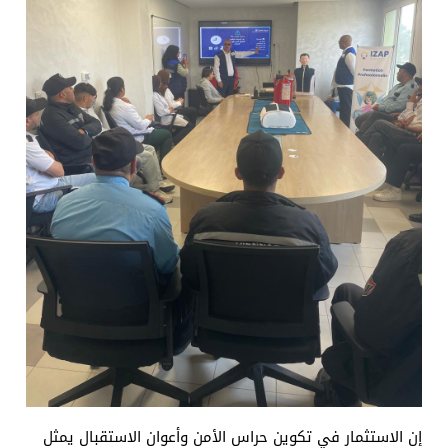
إن الاستثمار في تكوين حراس الأمن وأعوان الاستقبال يمثل