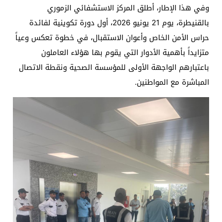
وفي هذا الإطار، أطلق المركز الاستشفائي الزموري
بالقنيطرة، يوم 21 يونيو 2026، أول دورة تكوينية لفائدة
حراس الأمن الخاص وأعوان الاستقبال، في خطوة تعكس وعياً
متزايداً بأهمية الأدوار التي يقوم بها هؤلاء العاملون
باعتبارهم الواجهة الأولى للمؤسسة الصحية ونقطة الاتصال
المباشرة مع المواطنين.