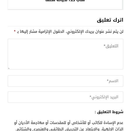
اترك تعليق
لن يتم نشر عنوان بريدك الإلكتروني.
الحقول الإلزامية مشار إليها بـ
*
شروط التعليق :
عدم الإساءة للكاتب أو للأشخاص أو للمقدسات أو مهاجمة الأديان أو
الذات الالهية. والابتعاد عن التحريض الطائفي والعنصري والشتائم.