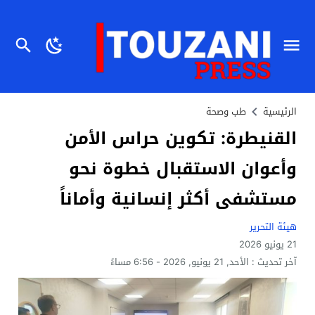
الرئيسية
طب وصحة
القنيطرة: تكوين حراس الأمن
وأعوان الاستقبال خطوة نحو
مستشفى أكثر إنسانية وأماناً
هيئة التحرير
21 يونيو 2026
آخر تحديث :
الأحد, 21 يونيو, 2026 - 6:56 مساءً