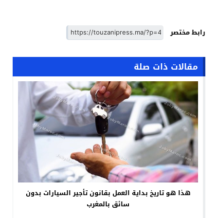
رابط مختصر
مقالات ذات صلة
هذا هو تاريخ بداية العمل بقانون تأجير السيارات بدون
سائق بالمغرب