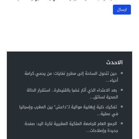
الاحدث
حين تتحول الساحة إلى مطرح نفايات: من يحمي كرامة
أحياء...
بعد الاعتداء الذي أثار غضبا بالقنيطرة.. استقرار الحالة
الصحية لسائق...
تفكيك خلية إرهابية موالية لـ”داعش” بين المغرب وإسبانيا
في عملية...
الجمع العام للجامعة الملكية المغربية لكرة اليد: صفحة
جديدة وإصلاحات...