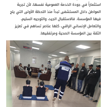
استثماراً في جودة الخدمة العمومية نفسها، لأن تجربة
المواطن داخل المستشفى تبدأ منذ اللحظة الأولى التي يلج
فيها المؤسسة. فالاستقبال الجيد، والتوجيه السليم،
والتعامل الإنساني الراقي، كلها عناصر تساهم في تعزيز
الثقة بين المؤسسة الصحية ومرتفقيها.