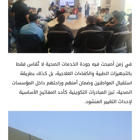
في زمن أصبحت فيه جودة الخدمات الصحية لا تُقاس فقط
بالتجهيزات الطبية والكفاءات العلاجية، بل كذلك بطريقة
استقبال المواطنين وضمان أمنهم وراحتهم داخل المؤسسات
الصحية، تبرز المبادرات التكوينية كأحد المفاتيح الأساسية
لإحداث التغيير المنشود.