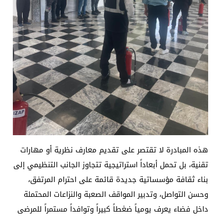
هذه المبادرة لا تقتصر على تقديم معارف نظرية أو مهارات
تقنية، بل تحمل أبعاداً استراتيجية تتجاوز الجانب التنظيمي إلى
بناء ثقافة مؤسساتية جديدة قائمة على احترام المرتفق،
وحسن التواصل، وتدبير المواقف الصعبة والنزاعات المحتملة
داخل فضاء يعرف يومياً ضغطاً كبيراً وتوافداً مستمراً للمرضى