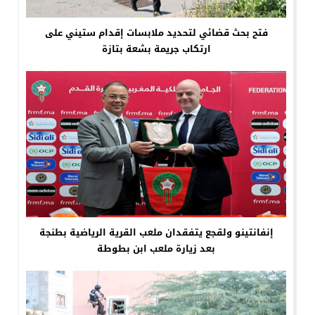
فتح بحث قضائي لتحديد ملابسات إقدام ستيني على
ارتكاب جريمة بشعة بتازة
إنفانتينو ولقجع يتفقدان ملعب القرية الرياضية بطنجة
بعد زيارة ملعب ابن بطوطة