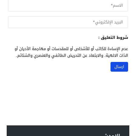
شروط التعليق :
عدم الإساءة للكاتب أو للأشخاص أو للمقدسات أو مهاجمة الأديان أو
الذات الالهية. والابتعاد عن التحريض الطائفي والعنصري والشتائم.