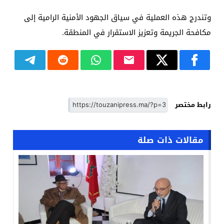
وتندرج هذه العملية في سياق الجهود الأمنية الرامية إلى
مكافحة الجريمة وتعزيز الاستقرار في المنطقة.
رابط مختصر
مقالات ذات صلة