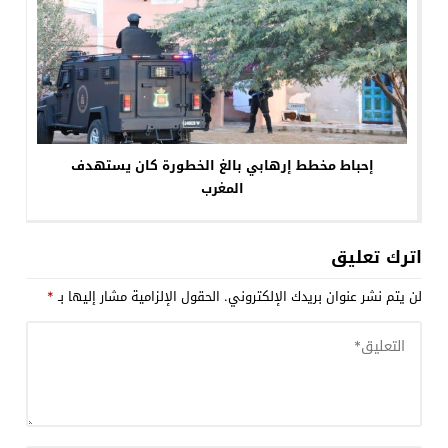
إحباط مخطط إرهابي بالغ الخطورة كان يستهدف
المغرب
اترك تعليق
لن يتم نشر عنوان بريدك الإلكتروني.
الحقول الإلزامية مشار إليها بـ
*