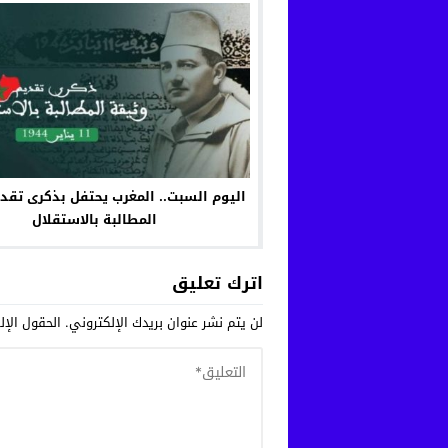
اليوم السبت.. المغرب يحتفل بذكرى تقد
المطالبة بالاستقلال
اترك تعليق
لن يتم نشر عنوان بريدك الإلكتروني.
الحقول الإلز