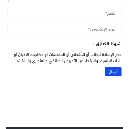
شروط التعليق :
عدم الإساءة للكاتب أو للأشخاص أو للمقدسات أو مهاجمة الأديان أو
الذات الالهية. والابتعاد عن التحريض الطائفي والعنصري والشتائم.