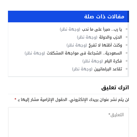
مقالات ذات صلة
يا رب.. صبراً على ما نحب
(وجهة نظر)
الحزب والدولة
(وجهة نظر)
وكنت أظنها لا تفرجُ
(وجهة نظر)
السعودية.. الشجاعة في مواجهة المشكلات
(وجهة نظر)
فكرة البام
(وجهة نظر)
تقاعد البرلمانيين
(وجهة نظر)
اترك تعليق
لن يتم نشر عنوان بريدك الإلكتروني.
الحقول الإلزامية مشار إليها بـ
*