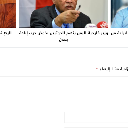
لبراءة من
وزير خارجية اليمن يتهم الحوثيين بخوض حرب إبادة
الريع ت
بعدن
امية مشار إليها بـ
*