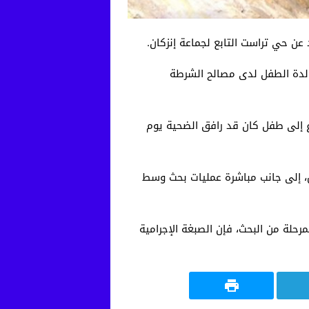
والدة الطفل لدى مصالح الشرطة
ع إلى طفل كان قد رافق الضحية يوم
س، إلى جانب مباشرة عمليات بحث وسط
رحلة من البحث، فإن الصبغة الإجرامية