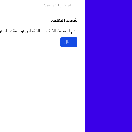
شروط التعليق :
عدم الإساءة للكاتب أو للأشخاص أو للمقدسات أو 