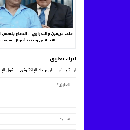
ملف كريمين والبدراوي .. الدفاع يلتمس ا
الاختلاس وتبديد أموال عمومية
اترك تعليق
لن يتم نشر عنوان بريدك الإلكتروني.
الحقول الإلز