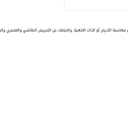
مهاجمة الأديان أو الذات الالهية. والابتعاد عن التحريض الطائفي والعنصري وال