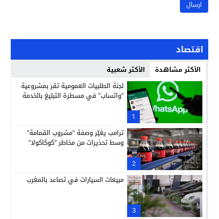
اقتصاد
الأكثر مشاهدة
الأكثر شعبية
لجنة الطلبيات العمومية تقر بمشروعية
“واتساب” في مسطرة التبليغ بالخدمة
1
ترامب يغيّر وصفة “مشروب القمامة”
وسط تحذيرات من مخاطر “كوكاكولا”
2
مبيعات السيارات في تصاعد بالمغرب
3