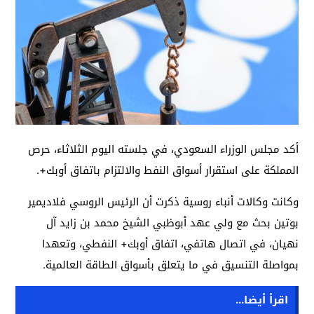
أكد مجلس الوزراء السعودي، في جلسته اليوم الثلاثاء، حرص
المملكة على استقرار أسواق النفط والالتزام باتفاق أوبك+.
وكانت وكالات أنباء روسية ذكرت أن الرئيس الروسي فلاديمير
بوتين بحث مع ولي عهد أبوظبي الشيخ محمد بن زايد آل
نهيان، في اتصال هاتفي، اتفاق أوبك+ النفطي، وتعهدا
بمواصلة التنسيق في ما يتعلق بأسواق الطاقة العالمية.
اقرأ أيضا...