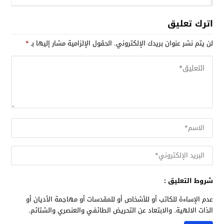
اترك تعليق
لن يتم نشر عنوان بريدك الإلكتروني.
الحقول الإلزامية مشار إليها بـ
*
شروط التعليق :
عدم الإساءة للكاتب أو للأشخاص أو للمقدسات أو مهاجمة الأديان أو
الذات الالهية. والابتعاد عن التحريض الطائفي والعنصري والشتائم.