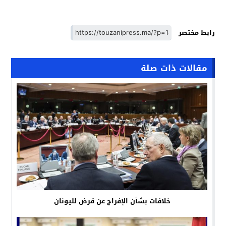
رابط مختصر
مقالات ذات صلة
خلافات بشأن الإفراج عن قرض لليونان