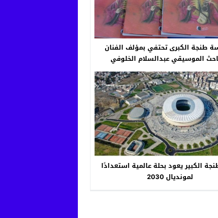
 طنجة الكبرى تحتفي بمؤلف الفنان
 الموسيقي عبدالسلام الخلوفي
جة الكبير يعود بحلة عالمية استعدادًا
لمونديال 2030