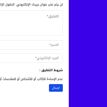
لن يتم نشر عنوان بريدك الإلكتروني.
الحقول الإلز
شروط التعليق :
عدم الإساءة للكاتب أو للأشخاص أو للمقدسات أو 