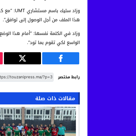
وزاد سليك
هذا الملف من أجل الوصول إلى توافق”.
وزاد في الكلمة نفسها: “أمام هذا الوضع؛
الواسع لكي تقوم بما تود”.
رابط مختصر
مقالات ذات صلة