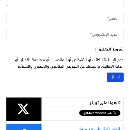
شروط التعليق :
عدم الإساءة للكاتب أو للأشخاص أو للمقدسات أو مهاجمة الأديان أو
الذات الالهية. والابتعاد عن التحريض الطائفي والعنصري والشتائم.
تابعونا على تويتر
انضم الينا على فيسبوك