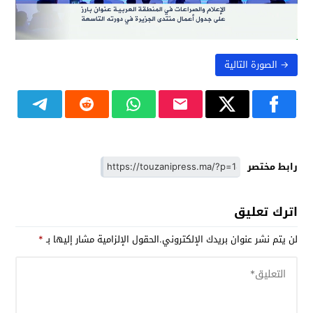
→ الصورة التالية
رابط مختصر
اترك تعليق
لن يتم نشر عنوان بريدك الإلكتروني.
الحقول الإلزامية مشار إليها بـ
*