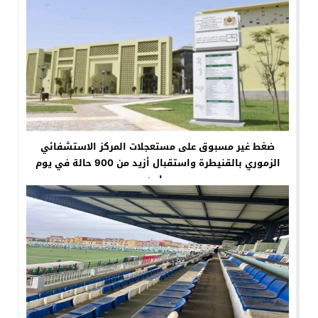
ضغط غير مسبوق على مستعجلات المركز الاستشفائي
الزموري بالقنيطرة واستقبال أزيد من 900 حالة في يوم
واحد