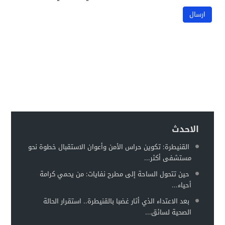
الاحدث
القنيطرة: تكوين حراس الأمن وأعوان الاستقبال خطوة نحو
مستشفى أكثر...
حين تتحول الساحة إلى مطرح نفايات: من يحمي كرامة
أحياء...
بعد الاعتداء الذي أثار غضبا بالقنيطرة.. استقرار الحالة
الصحية لسائق...