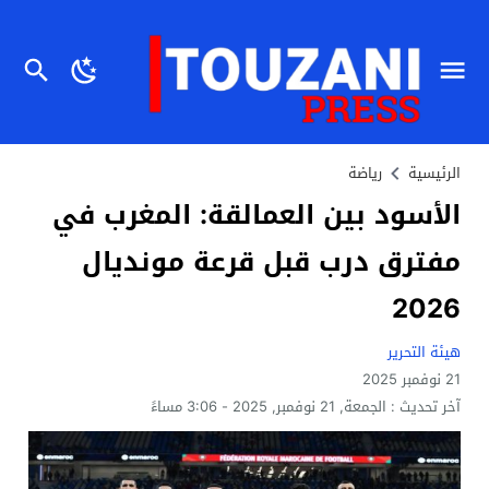
الرئيسية
رياضة
الأسود بين العمالقة: المغرب في
مفترق درب قبل قرعة مونديال
2026
هيئة التحرير
21 نوفمبر 2025
آخر تحديث :
الجمعة, 21 نوفمبر, 2025 - 3:06 مساءً