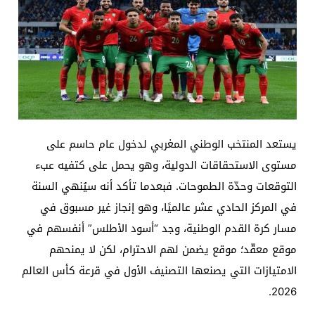
يستعد المنتخب الوطني المغربي لدخول عام حاسم على
مستوى الاستحقاقات الدولية، وهو يحمل على كتفيه عبء
التوقعات وحدّة الطموحات. فبعدما تأكد أنه سيُنهي السنة
في المركز الحادي عشر عالميًا، وهو إنجاز غير مسبوق في
مسار كرة القدم الوطنية، وجد “أسود الأطلس” أنفسهم في
موقع معقّد؛ موقع يضمن لهم الاحترام، لكن لا يمنحهم
الامتيازات التي يصنعها التصنيف الأول في قرعة كأس العالم
2026.