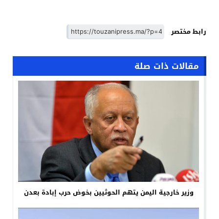
رابط مختصر
مقالات ذات صلة
وزير خارجية اليمن يتهم الحوثيين بخوض حرب إبادة بعدن