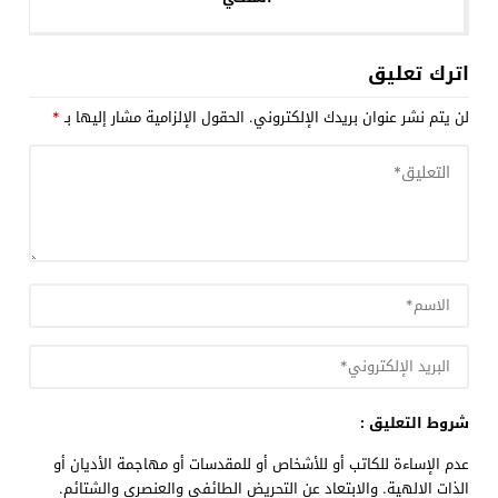
اترك تعليق
لن يتم نشر عنوان بريدك الإلكتروني.
الحقول الإلزامية مشار إليها بـ
*
شروط التعليق :
عدم الإساءة للكاتب أو للأشخاص أو للمقدسات أو مهاجمة الأديان أو
الذات الالهية. والابتعاد عن التحريض الطائفي والعنصري والشتائم.