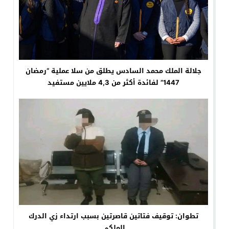
جلالة الملك محمد السادس يطلق من سلا عملية “رمضان
1447” لفائدة أكثر من 4,3 ملايين مستفيد
تطوان: توقيف فتاتين قاصرتين بسبب ارتداء زي الدرك
الملكي