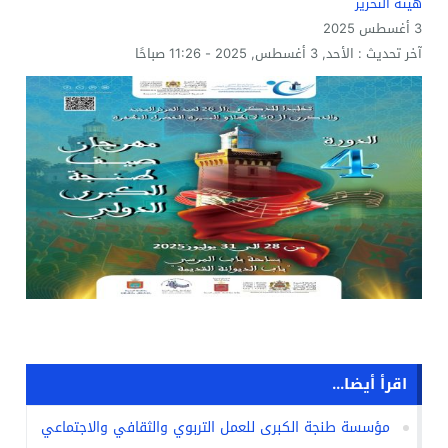
هيئة التحرير
3 أغسطس 2025
آخر تحديث :
الأحد, 3 أغسطس, 2025 - 11:26 صباحًا
اقرأ أيضا...
مؤسسة طنجة الكبرى للعمل التربوي والثقافي والاجتماعي