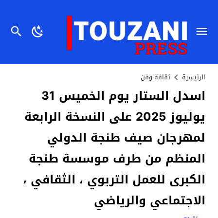
الرئيسية
ثقافة وفن
اسدل الستار يوم الخميس 31
يوليوز 2025 على النسخة الرابعة
لمهرجان صيف طنجة الدولي
المنظم من طرف موسسة طنجة
الكبرى للعمل التربوي ، الثقافي ،
الاجتماعي والرياضي