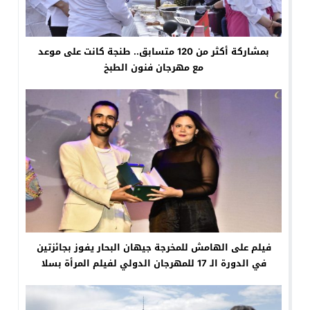
بمشاركة أكثر من 120 متسابق.. طنجة كانت على موعد
مع مهرجان فنون الطبخ
فيلم على الهامش للمخرجة جيهان البحار يفوز بجائزتين
في الدورة الـ 17 للمهرجان الدولي لفيلم المرأة بسلا