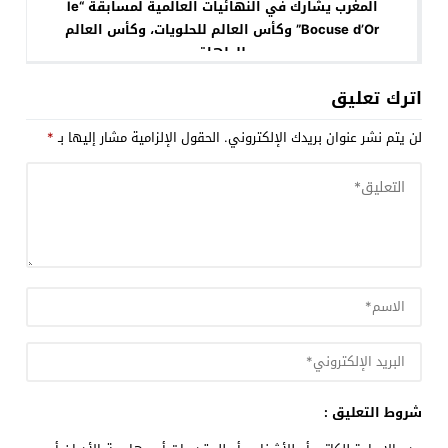
المغرب يشارك في النهائيات العالمية لمسابقة “le
Bocuse d’Or” وكأس العالم للحلويات، وكأس العالم
للطهاة
اترك تعليق
لن يتم نشر عنوان بريدك الإلكتروني.
الحقول الإلزامية مشار إليها بـ
*
شروط التعليق :