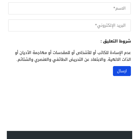
شروط التعليق :
عدم الإساءة للكاتب أو للأشخاص أو للمقدسات أو مهاجمة الأديان أو
الذات الالهية. والابتعاد عن التحريض الطائفي والعنصري والشتائم.