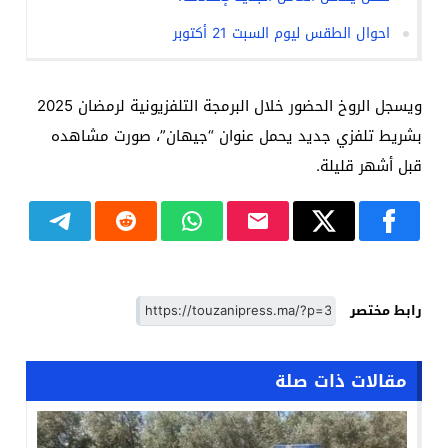
احوال الطقس ليوم السبت 21 أكتوبر
ويسجل الروخ الحضور خلال البرمجة التلفزيونية لرمضان 2025
بشريط تلفزي جديد يحمل عنوان “جيهان”، صورت مشاهده
قبل أشهر قليلة.
رابط مختصر
مقالات ذات صلة