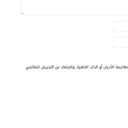
هاجمة الأديان أو الذات الالهية. والابتعاد عن التحريض الطائفي