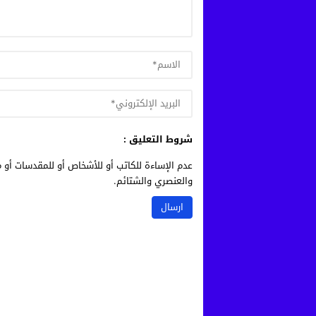
شروط التعليق :
عدم الإساءة للكاتب أو للأشخاص أو للمقدسات أو م
والعنصري والشتائم.