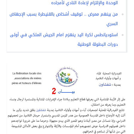
الوحدة والإلتزام لإعادة النادي لأمجاده
من بينهم ممرض .. توقيف أشخاص بالقنيطرة بسبب الإجهاض
السري
استوديانطس لكرة اليد ينهزم امام الجيش الملكي في أولى
دورات البطولة الوطنية