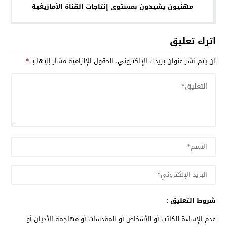
مهنيون يشيدون بمستوى إنتاجات القناة الأمازيغية
اترك تعليق
لن يتم نشر عنوان بريدك الإلكتروني.
الحقول الإلزامية مشار إليها بـ
*
شروط التعليق :
عدم الإساءة للكاتب أو للأشخاص أو للمقدسات أو مهاجمة الأديان أو