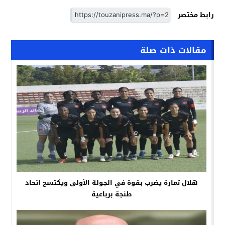
رابط مختصر
مقالات ذات صلة
هلال تمارة يضرب بقوة في الجولة الأولى ويكتسح اتحاد
طنجة برباعية