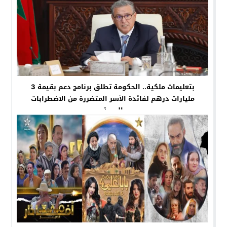
بتعليمات ملكية.. الحكومة تطلق برنامج دعم بقيمة 3
مليارات درهم لفائدة الأسر المتضررة من الاضطرابات
الجوية