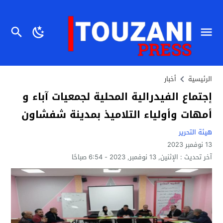
الرئيسية
أخبار
إجتماع الفيدرالية المحلية لجمعيات آباء و
أمهات وأولياء التلاميذ بمدينة شفشاون
هيئة التحرير
13 نوفمبر 2023
آخر تحديث :
الإثنين, 13 نوفمبر, 2023 - 6:54 صباحًا