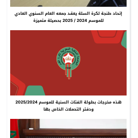
إتحاد طنجة لكرة السلة يعقد جمعه العام السنوي العادي
للموسم 2024 / 2025 بحصيلة متميزة
هذه مخرجات بطولة الفئات السنية للموسم 2025/2024
ودفتر التحملات الخاص بها