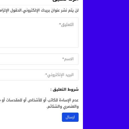
لن يتم نشر عنوان بريدك الإلكتروني.
الحقول الإلزام
شروط التعليق :
عدم الإساءة للكاتب أو للأشخاص أو للمقدسات أو م
والعنصري والشتائم.