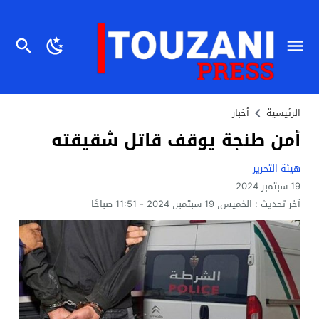
الرئيسية
أخبار
أمن طنجة يوقف قاتل شقيقته
هيئة التحرير
19 سبتمبر 2024
آخر تحديث :
الخميس, 19 سبتمبر, 2024 - 11:51 صباحًا