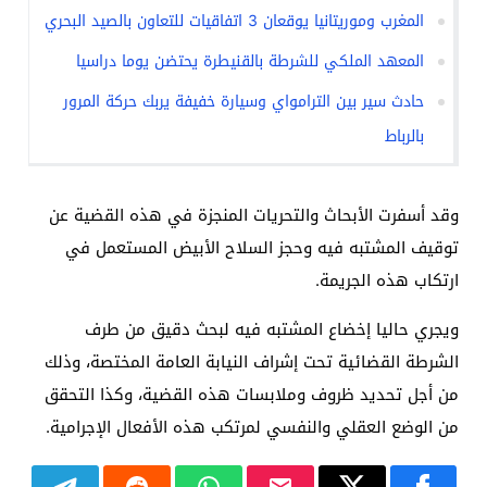
المغرب وموريتانيا يوقعان 3 اتفاقيات للتعاون بالصيد البحري
المعهد الملكي للشرطة بالقنيطرة يحتضن يوما دراسيا
حادث سير بين الترامواي وسيارة خفيفة يربك حركة المرور
بالرباط
وقد أسفرت الأبحاث والتحريات المنجزة في هذه القضية عن
توقيف المشتبه فيه وحجز السلاح الأبيض المستعمل في
ارتكاب هذه الجريمة.
ويجري حاليا إخضاع المشتبه فيه لبحث دقيق من طرف
الشرطة القضائية تحت إشراف النيابة العامة المختصة، وذلك
من أجل تحديد ظروف وملابسات هذه القضية، وكذا التحقق
من الوضع العقلي والنفسي لمرتكب هذه الأفعال الإجرامية.