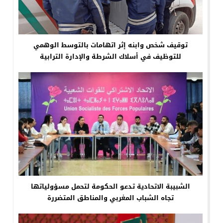
توقيف شخص وابنه إثر اتهامات بالتوسط الوهمي
للتوظيف في أسلاك الشرطة والإدارة الترابية
الشبيبة الاتحادية تدعو الحكومة لتحمل مسؤولياتها
تجاه الشباب المغربي والمناطق المتضررة