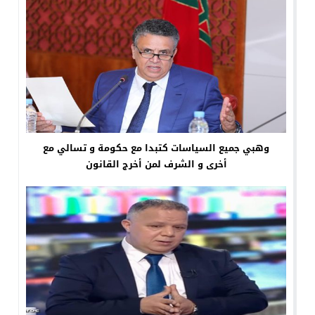
وهبي جميع السياسات كتبدا مع حكومة و تسالي مع
أخرى و الشرف لمن أخرج القانون