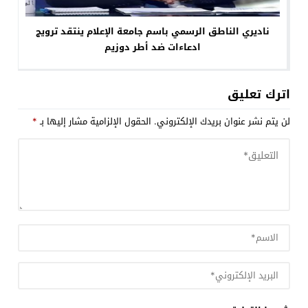
ناديري الناطق الرسمي باسم جامعة الإعلام ينتقد ترويج
ادعاءات ضد أطر دوزيم
اترك تعليق
لن يتم نشر عنوان بريدك الإلكتروني.
الحقول الإلزامية مشار إليها بـ
*