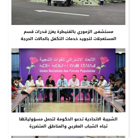
مستشفى الزموري بالقنيطرة يعزز قدرات قسم
المستعجلات لتجويد خدمات التكفل بالحالات الحرجة
الشبيبة الاتحادية تدعو الحكومة لتحمل مسؤولياتها
تجاه الشباب المغربي والمناطق المتضررة