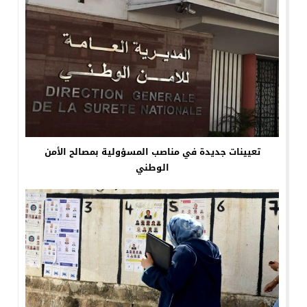
تعيينات جديدة في مناصب المسؤولية بمصالح الأمن
الوطني