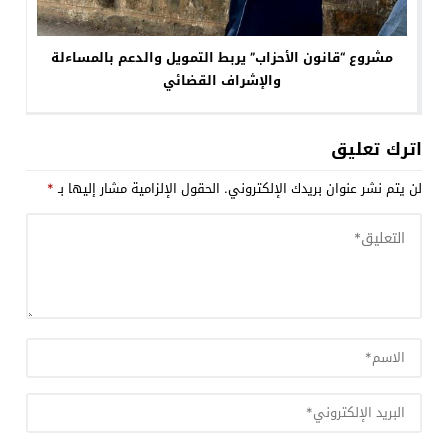
مشروع “قانون الأحزاب” يربط التمويل والدعم بالمساءلة
والإشراف القضائي
اترك تعليق
لن يتم نشر عنوان بريدك الإلكتروني.
الحقول الإلزامية مشار إليها بـ
*