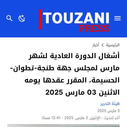
الرئيسية
أخبار
أشغال الدورة العادية لشهر
مارس لمجلس جهة طنجة-تطوان-
الحسيمة، المقرر عقدها يومه
الاثنين 03 مارس 2025
هيئة التحرير
3 مارس 2025
آخر تحديث :
الإثنين, 3 مارس, 2025 - 12:41 مساءً