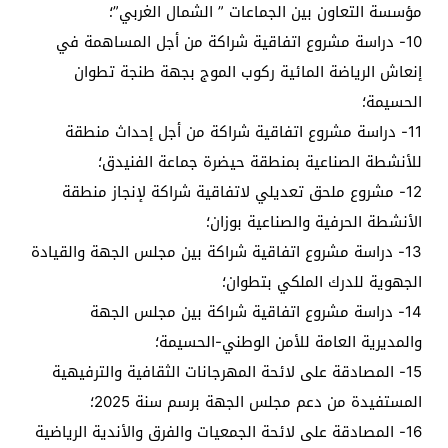
مؤسسة التعاون بين الجماعات ” الشمال الغربي”؛
10- دراسة مشروع اتفاقية شراكة من أجل المساهمة في
إنعاش الرياضة المائية ركوب الموج بجهة طنجة تطوان
الحسيمة؛
11- دراسة مشروع اتفاقية شراكة من أجل إحداث منطقة
للأنشطة الصناعية بمنطقة حيضرة جماعة الفنيدق؛
12- مشروع ملحق تعديلي لاتفاقية شراكة لإنجاز منطقة
الأنشطة الحرفية والصناعية بوزان؛
13- دراسة مشروع اتفاقية شراكة بين مجلس الجهة والقيادة
الجهوية للدرك الملكي بتطوان؛
14- دراسة مشروع اتفاقية شراكة بين مجلس الجهة
والمديرية العامة للأمن الوطني-الحسيمة؛
15- المصادقة على لائحة المهرجانات الثقافية والترفيهية
المستفيدة من دعم مجلس الجهة برسم سنة 2025؛
16- المصادقة على لائحة الجمعيات والفرق والأندية الرياضية