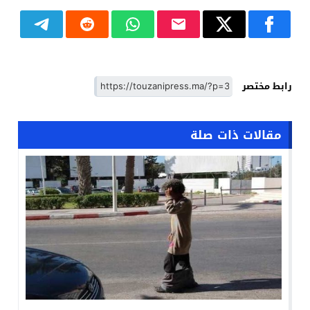
رابط مختصر
مقالات ذات صلة