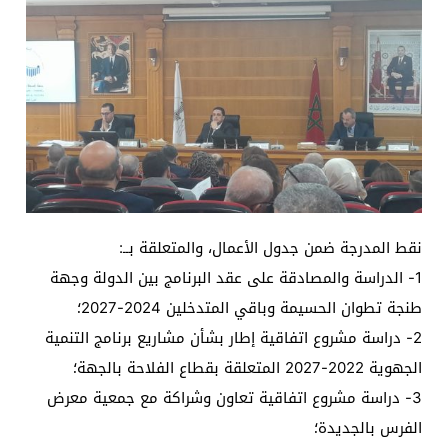
نقط المدرجة ضمن جدول الأعمال، والمتعلقة بــ:
1- الدراسة والمصادقة على عقد البرنامج بين الدولة وجهة
طنجة تطوان الحسيمة وباقي المتدخلين 2024-2027؛
2- دراسة مشروع اتفاقية إطار بشأن مشاريع برنامج التنمية
الجهوية 2022-2027 المتعلقة بقطاع الفلاحة بالجهة؛
3- دراسة مشروع اتفاقية تعاون وشراكة مع جمعية معرض
الفرس بالجديدة؛