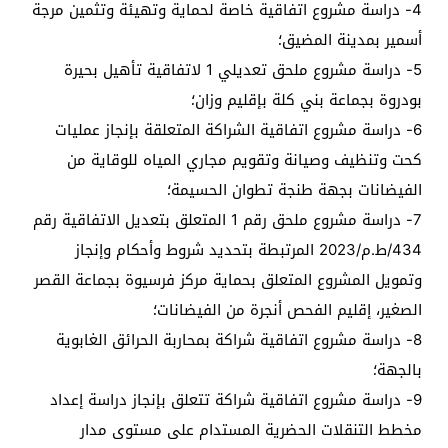
4- دراسة مشروع اتفاقية خاصة لحماية وتهيئة وتثمين مرجة
أسمير بمدينة المضيق؛
5- دراسة مشروع ملحق تعديلي 1 لاتفاقية تأهيل بحيرة
بودروة بجماعة بني كلة بإقليم وزان؛
6- دراسة مشروع اتفاقية الشراكة المتعلقة بإنجاز عمليات
كحت وتنظيف وصيانة وتقويم مجاري المياه للوقاية من
الفيضانات بجهة طنجة تطوان الحسيمة؛
7- دراسة مشروع ملحق رقم 1 المتعلق بتعديل الاتفاقية رقم
434/ط.م/2023 المرتبطة بتحديد شروط وأحكام وإنجاز
وتمويل المشروع المتعلق بحماية مركز فرسيوة بجماعة القصر
الصغير، إقليم الفحص أنجرة من الفيضانات؛
8- دراسة مشروع اتفاقية شراكة بمحاربة الحرائق الغابوية
بالجهة؛
9- دراسة مشروع اتفاقية شراكة تتعلق بإنجاز دراسة إعداد
مخطط التنقلات الحضرية المستدام على مستوى مدار