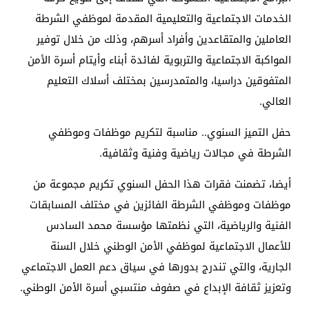
الخدمات الاجتماعية والتعليمية المقدمة لموظفي الشرطة
العاملين والمتقاعدين وأفراد أسرهم، وذلك من خلال توفير
المواكبة الاجتماعية والتربوية لفائدة أبناء وأيتام أسرة الأمن
المتفوقين دراسيا، والمتمدرسين بمختلف أسلاك التعليم
العالي.
حفل التميز السنوي.. مناسبة لتكريم موظفات وموظفي
الشرطة في مجالات رياضية وفنية وثقافية.
أيضا، تضمنت فقرات هذا الحفل السنوي تكريم مجموعة من
موظفات وموظفي الشرطة الفائزين في مختلف المسابقات
الفنية والرياضية، التي نظمتها مؤسسة محمد السادس
للأعمال الاجتماعية لموظفي الأمن الوطني خلال السنة
الجارية، والتي تندرج بدورها في سياق دعم العمل الاجتماعي
وتعزيز ثقافة الإبداع في صفوف منتسبي أسرة الأمن الوطني.