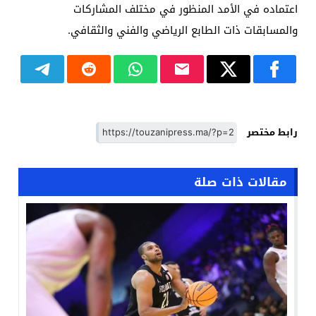
اعتماده في الأمد المنظور في مختلف المشاركات
والمسابقات ذات الطابع الرياضي والفني والثقافي.
رابط مختصر
مقالات ذات صلة