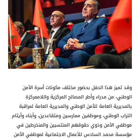
وقد تميز هذا الحفل بحضور مختلف مكونات أسرة الأمن
الوطني، من مدراء وأطر المصالح المركزية واللاممركزة
بالمديرية العامة للأمن الوطني والمديرية العامة لمراقبة
التراب الوطني، وموظفين ممارسين ومتقاعدين، وأبناء وأيتام
موظفي الأمن وذوي حقوقهم المنتسبين والمنخرطين في
مؤسسة محمد السادس للأعمال الاجتماعية لموظفي الأمن