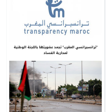
“ترانسبرانسي المغرب” تجمد عضويتها باللجنة الوطنية
لمحاربة الفساد