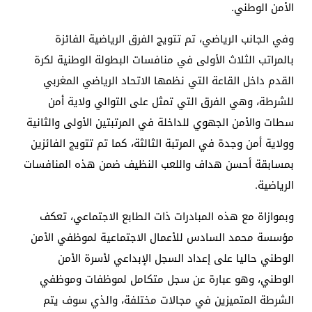
الأمن الوطني.
وفي الجانب الرياضي، تم تتويج الفرق الرياضية الفائزة
بالمراتب الثلاث الأولى في منافسات البطولة الوطنية لكرة
القدم داخل القاعة التي نظمها الاتحاد الرياضي المغربي
للشرطة، وهي الفرق التي تمثل على التوالي ولاية أمن
سطات والأمن الجهوي للداخلة في المرتبتين الأولى والثانية
وولاية أمن وجدة في المرتبة الثالثة، كما تم تتويج الفائزين
بمسابقة أحسن هداف واللعب النظيف ضمن هذه المنافسات
الرياضية.
وبموازاة مع هذه المبادرات ذات الطابع الاجتماعي، تعكف
مؤسسة محمد السادس للأعمال الاجتماعية لموظفي الأمن
الوطني حاليا على إعداد السجل الإبداعي لأسرة الأمن
الوطني، وهو عبارة عن سجل متكامل لموظفات وموظفي
الشرطة المتميزين في مجالات مختلفة، والذي سوف يتم