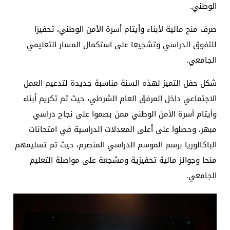
الوطني.
صرف منح مالية لأبناء وأيتام أسرة الأمن الوطني، تحفيزا
للتفوق الدراسي وتشجيعا على استكمال المسار التعليمي
الجامعي.
شكل حفل التميز لهذه السنة مناسبة جديدة لتدعيم العمل
الاجتماعي داخل المرفق العام الشرطي، حيث تم تكريم أبناء
وأيتام أسرة الأمن الوطني ممن بصموا على نجاح دراسي
مبهر، وحصلوا على أعلى المعدلات الدراسية في امتحانات
الباكالوريا برسم الموسم الدراسي المنصرم، حيث تم تسليمهم
منحا وجوائز مالية تحفيزية ومشجعة على مواصلة التعليم
الجامعي.