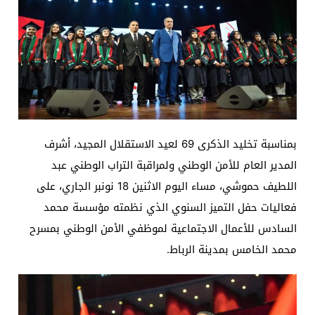
بمناسبة تخليد الذكرى 69 لعيد الاستقلال المجيد، أشرف
المدير العام للأمن الوطني ولمراقبة التراب الوطني عبد
اللطيف حموشي، مساء اليوم الاثنين 18 نونبر الجاري، على
فعاليات حفل التميز السنوي الذي نظمته مؤسسة محمد
السادس للأعمال الاجتماعية لموظفي الأمن الوطني بمسرح
محمد الخامس بمدينة الرباط.