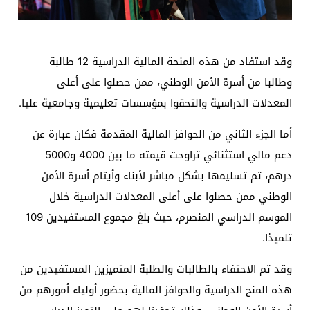
وقد استفاد من هذه المنحة المالية الدراسية 12 طالبة
وطالبا من أسرة الأمن الوطني، ممن حصلوا على أعلى
المعدلات الدراسية والتحقوا بمؤسسات تعليمية وجامعية عليا.
أما الجزء الثاني من الحوافز المالية المقدمة فكان عبارة عن
دعم مالي استثنائي تراوحت قيمته ما بين 4000 و5000
درهم، تم تسليمها بشكل مباشر لأبناء وأيتام أسرة الأمن
الوطني ممن حصلوا على أعلى المعدلات الدراسية خلال
الموسم الدراسي المنصرم، حيث بلغ مجموع المستفيدين 109
تلميذا.
وقد تم الاحتفاء بالطالبات والطلبة المتميزين المستفيدين من
هذه المنح الدراسية والحوافز المالية بحضور أولياء أمورهم من