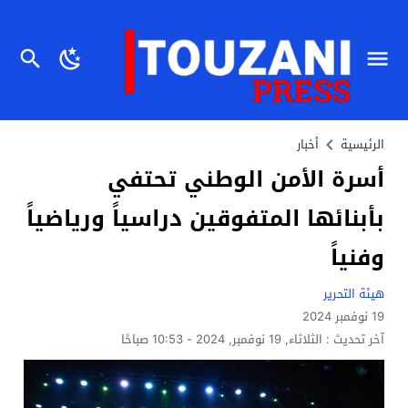
الرئيسية
أخبار
أسرة الأمن الوطني تحتفي
بأبنائها المتفوقين دراسياً ورياضياً
وفنياً
هيئة التحرير
19 نوفمبر 2024
آخر تحديث :
الثلاثاء, 19 نوفمبر, 2024 - 10:53 صباحًا