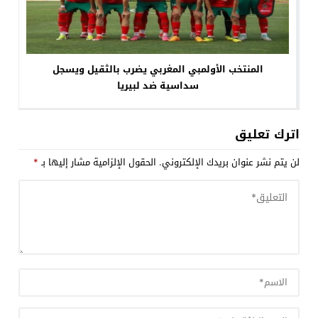
المنتخب الأولمبي المغربي يضرب بالثقيل ويسجل
سداسية ضد لبيريا
اترك تعليق
لن يتم نشر عنوان بريدك الإلكتروني.
الحقول الإلزامية مشار إليها بـ
*