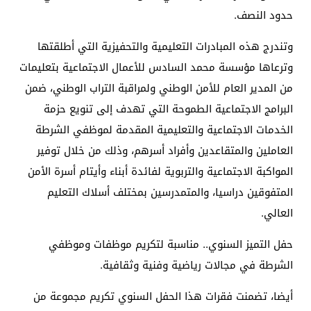
حدود النصف.
وتندرج هذه المبادرات التعليمية والتحفيزية التي أطلقتها
وترعاها مؤسسة محمد السادس للأعمال الاجتماعية بتعليمات
من المدير العام للأمن الوطني ولمراقبة التراب الوطني، ضمن
البرامج الاجتماعية الطموحة التي تهدف إلى تنويع حزمة
الخدمات الاجتماعية والتعليمية المقدمة لموظفي الشرطة
العاملين والمتقاعدين وأفراد أسرهم، وذلك من خلال توفير
المواكبة الاجتماعية والتربوية لفائدة أبناء وأيتام أسرة الأمن
المتفوقين دراسيا، والمتمدرسين بمختلف أسلاك التعليم
العالي.
حفل التميز السنوي.. مناسبة لتكريم موظفات وموظفي
الشرطة في مجالات رياضية وفنية وثقافية.
أيضا، تضمنت فقرات هذا الحفل السنوي تكريم مجموعة من