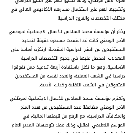
أسرة الأمن الوطني، وذلك تحفيزا لهم على التميز الدراسي
وتشجيعا لهم على استكمال مسارهم الأكاديمي العالي في
مختلف التخصصات والفروع الدراسية.
يذكر أن مؤسسة محمد السادس للأعمال الاجتماعية لموظفي
الأمن الوطني كانت قد اعتمدت مسطرة دقيقة لتحديد
المستفيدين من المنح الدراسية المقدمة، ارتكزت أساسا على
المعدلات المحصل عليها في جميع التخصصات الدراسية
الأساسية، وهو ما تكلل باستفادة أربعة تلاميذ ممن تفوقوا
دراسيا في الشعب العملية، والعدد نفسه من المستفيدين
المتفوقين في الشعب التقنية وكذلك الأدبية.
وتعتزم مؤسسة محمد السادس للأعمال الاجتماعية لموظفي
الأمن الوطني مضاعفة عدد المستفيدين من هذه المنح
والمكافآت الدراسية، مع الرفع من قيمتها المالية، في
الموسم التعليمي المقبل، وذلك عملا بتوجيهات المدير العام