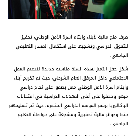
صرف منح مالية لأبناء وأيتام أسرة الأمن الوطني، تحفيزا
للتفوق الدراسي وتشجيعا على استكمال المسار التعليمي
الجامعي.
شكل حفل التميز لهذه السنة مناسبة جديدة لتدعيم العمل
الاجتماعي داخل المرفق العام الشرطي، حيث تم تكريم أبناء
وأيتام أسرة الأمن الوطني ممن بصموا على نجاح دراسي
مبهر، وحصلوا على أعلى المعدلات الدراسية في امتحانات
الباكالوريا برسم الموسم الدراسي المنصرم، حيث تم تسليمهم
منحا وجوائز مالية تحفيزية ومشجعة على مواصلة التعليم
الجامعي.