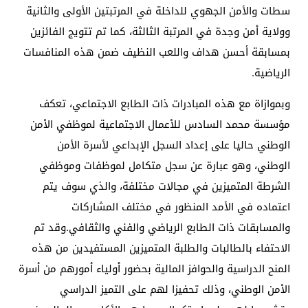
سطات والأمن الجهوي للداخلة في المرتبتين الأولى والثانية
وولاية أمن وجدة في المرتبة الثالثة، كما تم تتويج الفائزين
بمسابقة أحسن هداف واللعب النظيف ضمن هذه المنافسات
الرياضية.
وبموازاة مع هذه المبادرات ذات الطابع الاجتماعي، تعكف
مؤسسة محمد السادس للأعمال الاجتماعية لموظفي الأمن
الوطني حاليا على إعداد السجل الإبداعي لأسرة الأمن
الوطني، وهو عبارة عن سجل متكامل لموظفات وموظفي
الشرطة المتميزين في مجالات مختلفة، والذي سوف يتم
اعتماده في الأمد المنظور في مختلف المشاركات
والمسابقات ذات الطابع الرياضي والفني والثقافي.وقد تم
الاحتفاء بالطالبات والطلبة المتميزين المستفيدين من هذه
المنح الدراسية والحوافز المالية بحضور أولياء أمورهم من أسرة
الأمن الوطني، وذلك تحفيزا لهم على التميز الدراسي