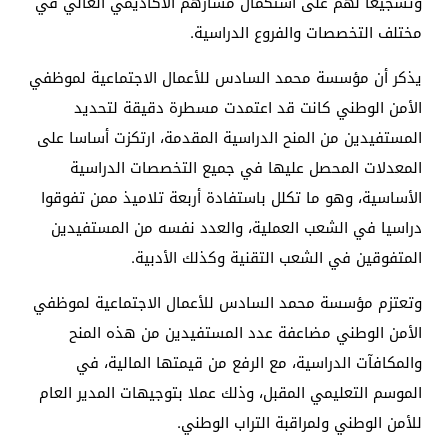
وتشجيعا لهم على استكمال مسارهم الأكاديمي العالي في
مختلف التخصصات والفروع الدراسية.
يذكر أن مؤسسة محمد السادس للأعمال الاجتماعية لموظفي
الأمن الوطني كانت قد اعتمدت مسطرة دقيقة لتحديد
المستفيدين من المنح الدراسية المقدمة، ارتكزت أساسا على
المعدلات المحصل عليها في جميع التخصصات الدراسية
الأساسية، وهو ما تكلل باستفادة أربعة تلاميذ ممن تفوقوا
دراسيا في الشعب العملية، والعدد نفسه من المستفيدين
المتفوقين في الشعب التقنية وكذلك الأدبية.
وتعتزم مؤسسة محمد السادس للأعمال الاجتماعية لموظفي
الأمن الوطني مضاعفة عدد المستفيدين من هذه المنح
والمكافآت الدراسية، مع الرفع من قيمتها المالية، في
الموسم التعليمي المقبل، وذلك عملا بتوجيهات المدير العام
للأمن الوطني ولمراقبة التراب الوطني.