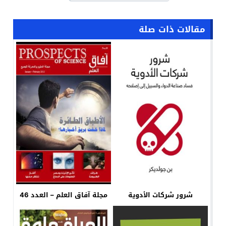
مقالات ذات صلة
شرور شركات الأدوية
مجلة آفاق العلم – العدد 46