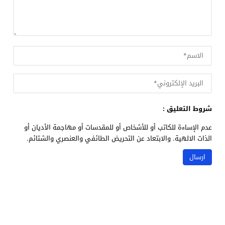
شروط التعليق :
عدم الإساءة للكاتب أو للأشخاص أو للمقدسات أو مهاجمة الأديان أو
الذات الالهية. والابتعاد عن التحريض الطائفي والعنصري والشتائم.