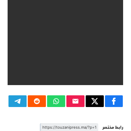
رابط مختصر